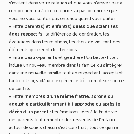
s’invitent dans votre relation et que vous n’arrivez pas à
comprendre ou à dire ce qui ne va pas ou encore que
vous ne vous sentez pas entendu quand vous parlez
• Entre
parent(s) et enfant(s) quels que soient les
âges respectifs
: la différence de génération, les
évolutions dans les relations, les choix de vie, sont des
éléments qui créent des tensions
• Entre
beaux-parents
et
gendre
et/ou
belle-fille
:
inclure un nouveau membre dans la famille ou s’intégrer
dans une nouvelle famille tout en respectant, acceptant
l’autre et soi, voilà une expérience très complexe source
de conflits
• Entre
membres d’une même fratrie, sororie ou
adelphie particulièrement à l’approche ou après le
décès d’un parent
: les émotions liées à la fin de vie
des parents font remonter des ressentis de l’enfance
autour desquels chacun s’est construit ; tout ce qui n’a