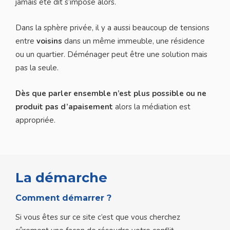
jamais été dit s’impose alors.
Dans la sphère privée, il y a aussi beaucoup de tensions
entre
voisins
dans un même immeuble, une résidence
ou un quartier. Déménager peut être une solution mais
pas la seule.
Dès que parler ensemble n’est plus possible ou ne
produit pas d’apaisement
alors la médiation est
appropriée.
La démarche
Comment démarrer ?
Si vous êtes sur ce site c’est que vous cherchez