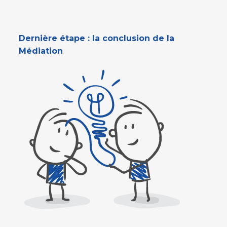
Dernière étape : la conclusion de la
Médiation