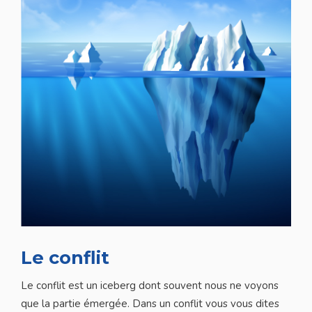
Le conflit
Le conflit est un iceberg dont souvent nous ne voyons
que la partie émergée. Dans un conflit vous vous dites