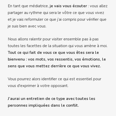
En tant que médiatrice,
je vais vous écouter
: vous allez
partager au rythme qui sera le vôtre ce que vous vivez
et je vais reformuler ce que j’ai compris pour vérifier que
je suis bien avec vous.
Nous allons ralentir pour visiter ensemble pas à pas
toutes les facettes de la situation qui vous amène à moi.
Tout ce qui fait de vous ce que vous êtes sera le
bienvenu : vos mots, vos ressentis, vos émotions, le
sens que vous mettez derrière ce que vous vivez.
Vous pourrez alors identifier ce qui est essentiel pour
vous d'exprimer à votre opposant.
J’aurai un entretien de ce type avec toutes les
personnes impliquées dans le conflit.