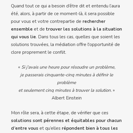
Quand tout ce qui a besoin d’être dit et entendu l’aura
été, alors, à partir de ce moment-là, il sera possible
pour vous et votre contrepartie de
rechercher
ensemble
et de
trouver les solutions à la situation
qui vous lie
. Dans tous les cas, quelles que soient les
solutions trouvées, la médiation offre l'opportunité de
clore proprement le conflit.
«
Si j'avais une heure pour résoudre un problème,
je passerais cinquante-cinq minutes à définir le
problème
et seulement cinq minutes à trouver la solution.
»
Albert Einstein
Mon rôle sera, à cette étape, de vérifier que ces
solutions sont pérennes et équitables pour chacun
d’entre vous
et qu’elles
répondent bien à tous les