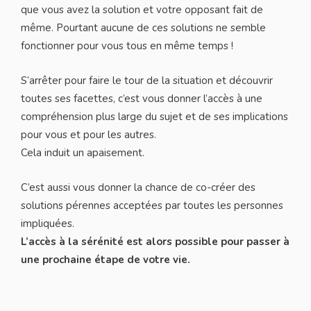
que vous avez la solution et votre opposant fait de
même. Pourtant aucune de ces solutions ne semble
fonctionner pour vous tous en même temps !
S’arrêter pour faire le tour de la situation et découvrir
toutes ses facettes, c’est vous donner l’accès à une
compréhension plus large du sujet et de ses implications
pour vous et pour les autres.
Cela induit un apaisement.
C’est aussi vous donner la chance de co-créer des
solutions pérennes acceptées par toutes les personnes
impliquées.
L’accès à la sérénité est alors possible pour passer à
une prochaine étape de votre vie.