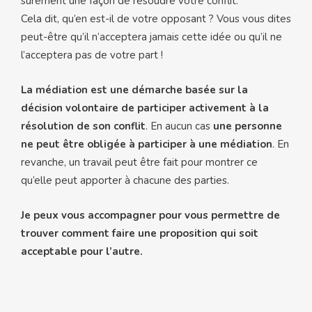
sûrement une façon de résoudre votre conflit.
Cela dit, qu’en est-il de votre opposant ? Vous vous dites
peut-être qu’il n’acceptera jamais cette idée ou qu’il ne
l’acceptera pas de votre part !
La médiation est une démarche basée sur la
décision volontaire de participer activement à la
résolution de son conflit
. En aucun cas
une personne
ne peut être obligée à participer à une médiation
. En
revanche, un travail peut être fait pour montrer ce
qu’elle peut apporter à chacune des parties.
Je peux vous accompagner pour vous permettre de
trouver comment faire une proposition qui soit
acceptable pour l’autre.