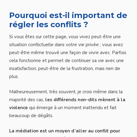
Pourquoi est-il important de
régler les conflits ?
Si vous êtes sur cette page, vous vivez peut-être une
situation conflictuelle dans votre vie privée ; vous avez
peut-être même trouvé une façon de vivre avec. Parfois
cela fonctionne et permet de continuer sa vie avec une
insatisfaction, peut-être de la frustration, mais rien de
plus.
Malheureusement, très souvent, je crois même dans la
majorité des cas,
les différends non-dits mènent à la
violence
qui émerge à un moment inattendu et fait
beaucoup de dégâts.
La médiation est un moyen d’aller au conflit pour