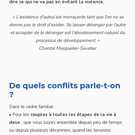
dire ce qui ne va pas en évitant la violence.
« L'existence d’autrui est menaçante tant que l'on ne se
donne pas le droit d'exister. Se laisser déranger par l'autre
et accepter de le déranger est l’aboutissement naturel du
processus de développement. »
Chantal Masquelier-Savatier
De quels conflits parle-t-on
?
Dans le cadre familial :
• Pour les
couples
à toutes les étapes de la vie à
deux
: que vous soyez ensemble depuis peu de temps
ou depuis plusieurs décennies, quand les tensions