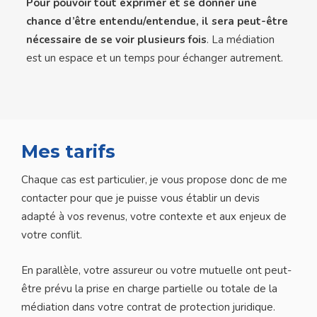
Pour pouvoir tout exprimer et se donner une
chance d’être entendu/entendue, il sera peut-être
nécessaire de se voir plusieurs fois
. La médiation
est un espace et un temps pour échanger autrement.
Mes tarifs
Chaque cas est particulier, je vous propose donc de me
contacter pour que je puisse vous établir un devis
adapté à vos revenus, votre contexte et aux enjeux de
votre conflit.
En parallèle, votre assureur ou votre mutuelle ont peut-
être prévu la prise en charge partielle ou totale de la
médiation dans votre contrat de protection juridique.