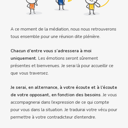
A ce moment de la médiation, nous nous retrouverons
tous ensemble pour une réunion dite plénière.
Chacun d’entre vous s’adressera à moi
uniquement
. Les émotions seront sûrement
présentes et bienvenues. Je serai là pour accueillir ce
que vous traversez.
Je serai, en alternance, à votre écoute et à l’écoute
de votre opposant, en fonction des besoins
. Je vous
accompagnerai dans l’expression de ce qui compte
pour vous dans la situation. Je traduirai votre vécu pour
permettre à votre contradicteur d’entendre.