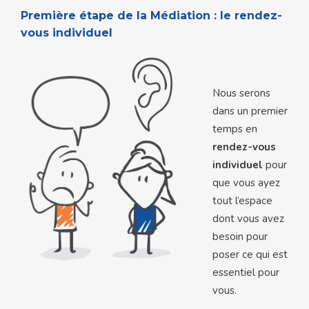
Première étape de la Médiation : le rendez-
vous individuel
Nous serons
dans un premier
temps en
rendez-vous
individuel
pour
que vous ayez
tout l’espace
dont vous avez
besoin pour
poser ce qui est
essentiel pour
vous.