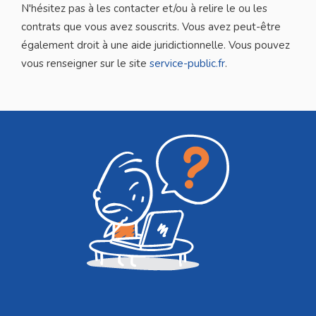
N'hésitez pas à les contacter et/ou à relire le ou les
contrats que vous avez souscrits. Vous avez peut-être
également droit à une aide juridictionnelle. Vous pouvez
vous renseigner sur le site
service-public.fr
.