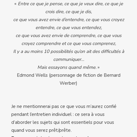
«
Entre ce que je pense, ce que je veux dire, ce que je
crois dire, ce que je dis,
ce que vous avez envie d’entendre, ce que vous croyez
entendre, ce que vous entendez,
ce que vous avez envie de comprendre, ce que vous
croyez comprendre et ce que vous comprenez,
Il y a au moins 10 possibilités qu’on ait des difficultés à
communiquer…
Mais essayons quand même.
»
Edmond Wells (personnage de fiction de Bernard
Werber)
Je ne mentionnerai pas ce que vous m’aurez confié
pendant l’entretien individuel : ce sera à vous
d’aborder les sujets qui sont essentiels pour vous
quand vous serez prêt/prête.